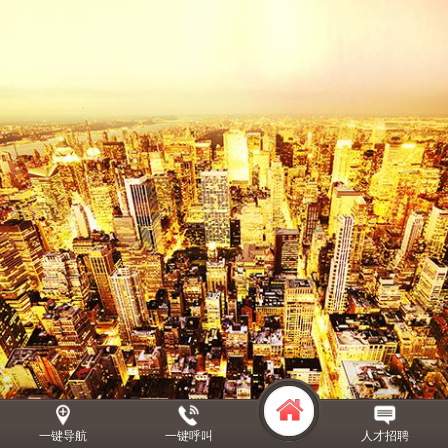
一键导航
一键呼叫
人才招聘